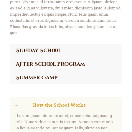
purus. Vivamus id fermentum orci metus. Aliquam ultrices,
ex sed aliquet vulputate, dui sapien dignissim justo, euismod
imperdiet lectus ex quis neque. Nunc felis quam enim,
sollicitudin ut eros dignissim, viverra condimentum tellus.
Phasellus gravida tellus felis, aliquet sodales ipsum auctor
quis.
Sunday School
After School Program
Summer Camp
How the School Works
Lorem ipsum dolor sit amet, consectetur adipiscing
elit. Nunc vehicula mattis rutrum. Aenean commodo
a ligula eget dolor. Donec quam felis, ultricies nec,