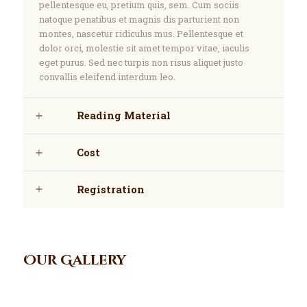
pellentesque eu, pretium quis, sem. Cum sociis
natoque penatibus et magnis dis parturient non
montes, nascetur ridiculus mus. Pellentesque et
dolor orci, molestie sit amet tempor vitae, iaculis
eget purus. Sed nec turpis non risus aliquet justo
convallis eleifend interdum leo.
Reading Material
Cost
Registration
Our Gallery